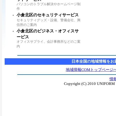
パソコンのトラブル解決やホームページ制
作
小倉北区のセキュリティサービス
セキュリティグッズ・設備、警備会社、興
信所のご案内
小倉北区のビジネス・オフィスサ
ービス
オフィスサプライ、会計事務所などのご案
内
日本全国の地域情報をお
地域情報COMトップページ
情
Copyright (C) 2010 UNIFORM W